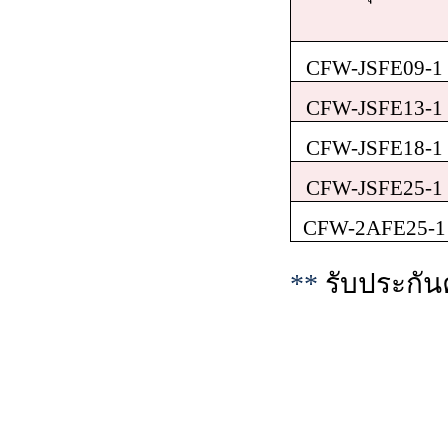
CFW-JSFE09-1
CFW-JSFE13-1
CFW-JSFE18-1
CFW-JSFE25-1
CFW-2AFE25-1
**
รับประกั