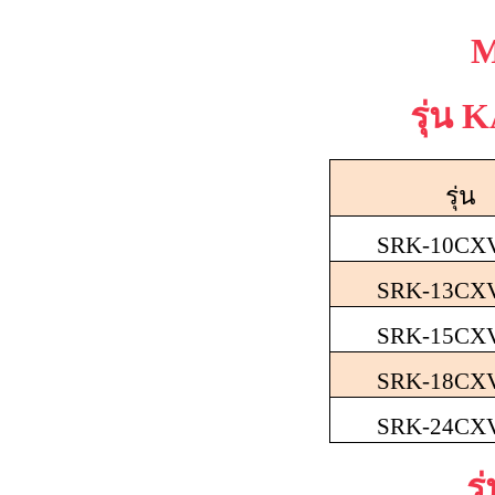
M
รุ่น
K
รุ่น
SRK-10CX
SRK-13CX
SRK-15CX
SRK-18CX
SRK-24CX
รุ