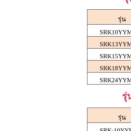
รุ่น
SRK10YY
SRK13YY
SRK15YY
SRK18YY
SRK24YY
รุ
รุ่น
SRK-10YY