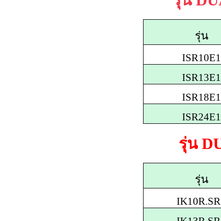
รุ่น
DU
รุ่น
ISR10E1
ISR13E1
ISR18E1
ISR24E1
รุ่น
D
รุ่น
IK10R.SR