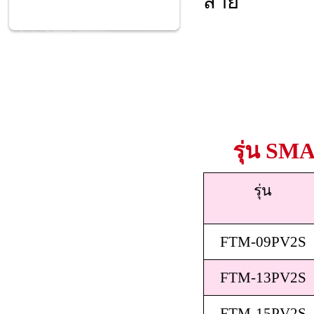
สาย
รุ่น
SMA
รุ่น
FTM-09PV2S
FTM-13PV2S
FTM-15PV2S