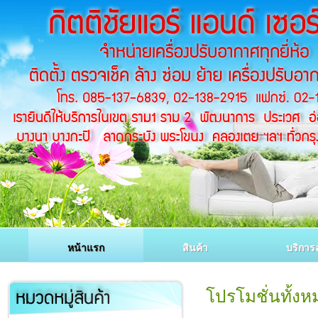
หน้าแรก
สินค้า
บริการล
โปรโมชั่นทั้ง