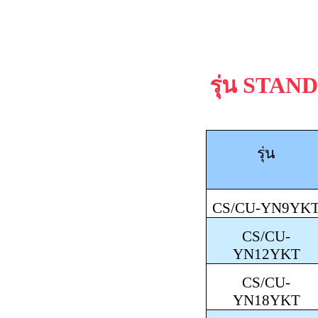
รุ่น
STAN
รุ่น
CS/CU-YN9YK
CS/CU-
YN12YKT
CS/CU-
YN18YKT