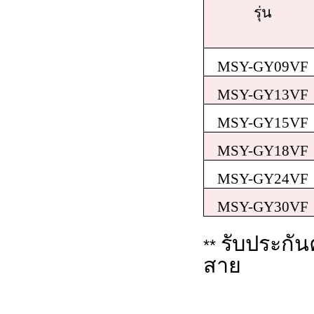
รุ่น
MSY-GY09VF
MSY-GY13VF
MSY-GY15VF
MSY-GY18VF
MSY-GY24VF
MSY-GY30VF
รับประกัน
**
สาย